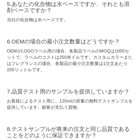
5.あなたの化合物は水ベースですか、それとも溶
剤ベースですか？
当社の化合物は水ベースです。
6.OEMの場合の最小注文数量はどうですか？
OEMがLOGOラベル用の場合、各製品ラベルのMOQは1000セ
ットで、ラベルのコストは250米ドルです。カスタムカラーまた
はフレグランスの場合、各製品の最小注文数量は1注文あたり
200リットルです。
7.品質テスト用のサンプルを提供していますか？
お客様によるテスト用に、120mlの容量の無料テストサンプルを
提供しています。顧客が支払う貨物。
8.テストサンプルが将来の注文と同じ品質である
ことをどのように保証できますか？