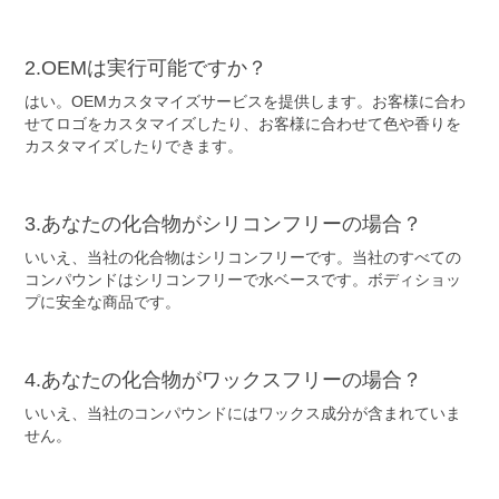
2.OEMは実行可能ですか？
はい。OEMカスタマイズサービスを提供します。お客様に合わ
せてロゴをカスタマイズしたり、お客様に合わせて色や香りを
カスタマイズしたりできます。
3.あなたの化合物がシリコンフリーの場合？
いいえ、当社の化合物はシリコンフリーです。当社のすべての
コンパウンドはシリコンフリーで水ベースです。ボディショッ
プに安全な商品です。
4.あなたの化合物がワックスフリーの場合？
いいえ、当社のコンパウンドにはワックス成分が含まれていま
せん。