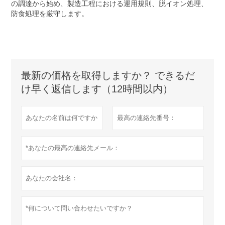
の調達から始め、製造工程における運用規則、脱イオン処理、
防食処理を厳守します。
最新の価格を取得しますか？ できるだ
け早く返信します（12時間以内）