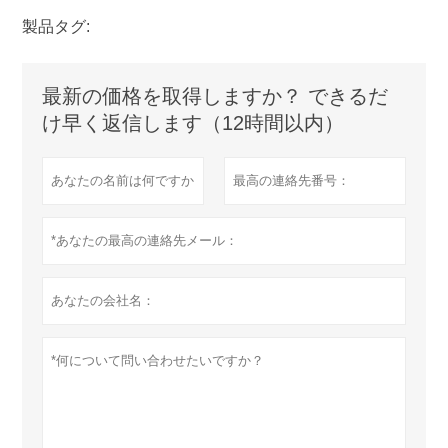
製品タグ:
最新の価格を取得しますか？ できるだ
け早く返信します（12時間以内）