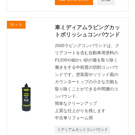
ホット
車ミディアムラビングカッ
トポリッシュコンパウンド
2500ラビングコンパウンドは、ク
リアコートを含む自動車用塗料の
P1200や細かい砂の傷を取り除く
働きをする中程度の切削コンパウ
ンドです。塗装面やソリッド面の
カウンタートップの小さな欠陥も
取り除くことができる中間層のコ
ンパウンド。
簡単なクリーンアップ
上質な仕上がりを残します
中古車リフォーム用
ミディアムカットコンパウンド