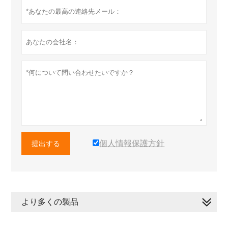
個人情報保護方針
提出する
より多くの製品