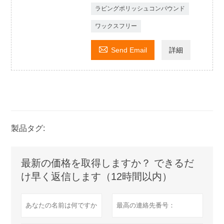
ラビングポリッシュコンパウンド
ワックスフリー

Send Email
詳細
製品タグ:
最新の価格を取得しますか？ できるだ
け早く返信します（12時間以内）