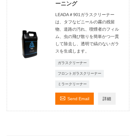
ーニング
LEADA＃901ガラスクリーナー
は、タフなビニールの霧の残留
物、道路の汚れ、喫煙者のフィル
ム、虫の飛び散りを簡単かつ一貫
して除去し、透明で縞のないガラ
スを生成します。
ガラスクリーナー
フロントガラスクリーナー
ミラークリーナー

Send Email
詳細