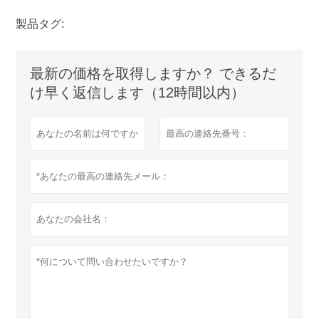
製品タグ:
最新の価格を取得しますか？ できるだ
け早く返信します（12時間以内）