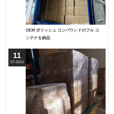
OEM ポリッシュ コンパウンドのフル コ
ンテナを納品
11
07-2022