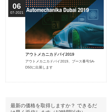
06
07-2021
アウトメカニカドバイ2019
アウトメカニカドバイ2019、ブース番号SA-
D50に出展します
最新の価格を取得しますか？ できるだ