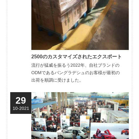
2500のカスタマイズされたエクスポート
流行が猛威を振るう2022年、自社ブランドの
ODMであるバングラデシュのお客様が最初の
出荷を順調に受けました。
29
10-2021