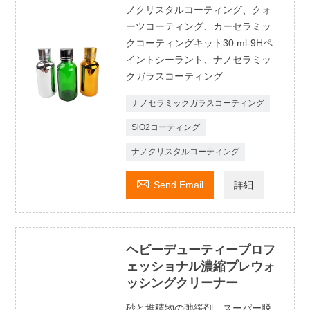
ノクリスタルコーティング、クォ
ーツコーティング、カーセラミッ
クコーティングキット30 ml-9Hペ
イントシーラント、ナノセラミッ
クガラスコーティング
ナノセラミックガラスコーティング
SiO2コーティング
ナノクリスタルコーティング

Send Email
詳細
ヘビーデューティープロフ
ェッショナル濃縮プレウォ
ッシングクリーナー
砂と堆積物の弛緩剤、スーパー脱