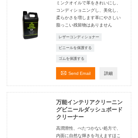
ミンクオイルで革をきれいにし、
コンディショニングし、美化し、
柔らかさを増します革にやさしい
脂っこい残留物はありません
レザーコンディショナー
ビニールを保護する
ゴムを保護する

Send Email
詳細
万能インテリアクリーニン
グビニールダッシュボード
クリーナー
高潤滑性、べたつかない処方で、
内面に自然な輝きを与えますほこ