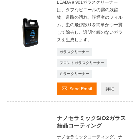
LEADA＃901ガラスクリーナー
は、タフなビニールの霧の残留
物、道路の汚れ、喫煙者のフィル
ム、虫の飛び散りを簡単かつ一貫
して除去し、透明で縞のないガラ
スを生成します。
ガラスクリーナー
フロントガラスクリーナー
ミラークリーナー

Send Email
詳細
ナノセラミックSiO2ガラス
結晶コーティング
ナノセラミックコーティング、ナ