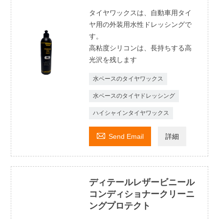
タイヤワックスは、自動車用タイ
ヤ用の外装用​​水性ドレッシングで
す。
高粘度シリコンは、長持ちする高
光沢を残します
水ベースのタイヤワックス
水ベースのタイヤドレッシング
ハイシャインタイヤワックス

Send Email
詳細
ディテールレザービニール
コンディショナークリーニ
ングプロテクト