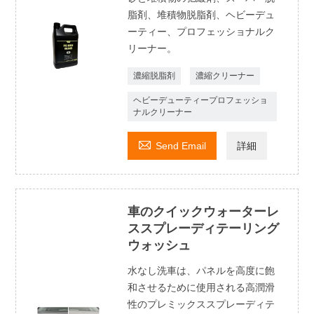
脂剤、堆積物脱脂剤、ヘビーデュ
ーティー、プロフェッショナルク
リーナー。
濃縮脱脂剤
濃縮クリーナー
ヘビーデューティープロフェッショ
ナルクリーナー

Send Email
詳細
車のクイックウォーターレ
ススプレーディテーリング
ウォッシュ
水なし洗車は、パネルを高度に飽
和させるために使用される高潤滑
性のプレミックススプレーディテ