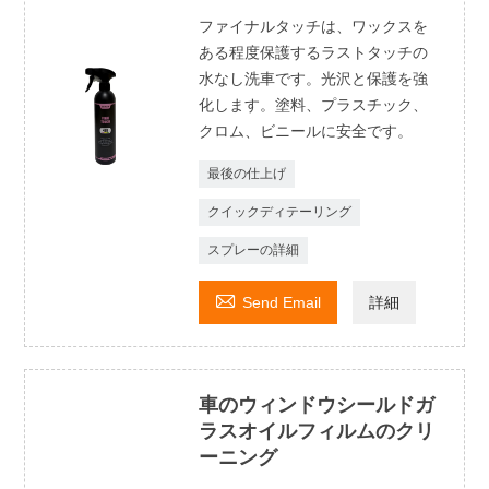
ファイナルタッチは、ワックスを
ある程度保護するラストタッチの
水なし洗車です。光沢と保護を強
化します。塗料、プラスチック、
クロム、ビニールに安全です。
最後の仕上げ
クイックディテーリング
スプレーの詳細

Send Email
詳細
車のウィンドウシールドガ
ラスオイルフィルムのクリ
ーニング