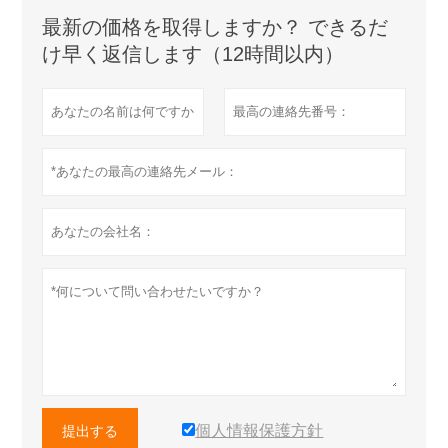
最新の価格を取得しますか？ できるだ
け早く返信します（12時間以内）
個人情報保護方針
提出する