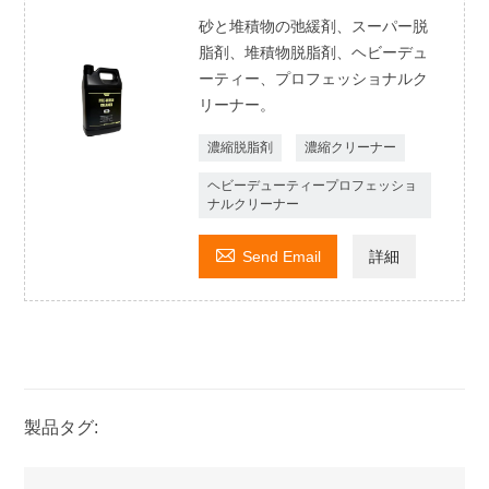
砂と堆積物の弛緩剤、スーパー脱
脂剤、堆積物脱脂剤、ヘビーデュ
ーティー、プロフェッショナルク
リーナー。
濃縮脱脂剤
濃縮クリーナー
ヘビーデューティープロフェッショ
ナルクリーナー

Send Email
詳細
製品タグ: