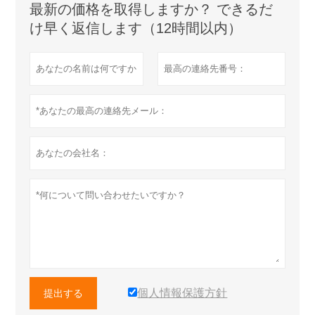
最新の価格を取得しますか？ できるだ
け早く返信します（12時間以内）
個人情報保護方針
提出する