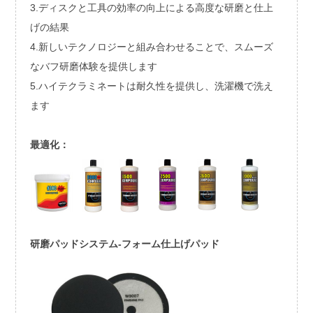
3.ディスクと工具の効率の向上による高度な研磨と仕上
げの結果
4.新しいテクノロジーと組み合わせることで、スムーズ
なバフ研磨体験を提供します
5.ハイテクラミネートは耐久性を提供し、洗濯機で洗え
ます
最適化：
研磨パッドシステム-フォーム仕上げパッド