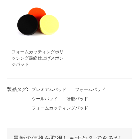
フォームカッティングポリ
ッシング最終仕上げスポン
ジパッド
製品タグ:
プレミアムパッド
フォームパッド
ウールパッド
研磨パッド
フォームカッティングパッド
最新の価格を取得しますか？ できるだ