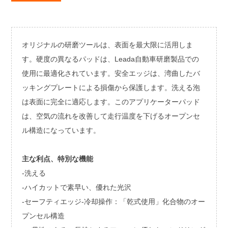
オリジナルの研磨ツールは、表面を最大限に活用しま
す。硬度の異なるパッドは、Leada自動車研磨製品での
使用に最適化されています。安全エッジは、湾曲したバ
ッキングプレートによる損傷から保護します。洗える泡
は表面に完全に適応します。このアプリケーターパッド
は、空気の流れを改善して走行温度を下げるオープンセ
ル構造になっています。
主な利点、特別な機能
-洗える
-ハイカットで素早い、優れた光沢
-セーフティエッジ
-冷却操作：「乾式使用」化合物のオー
プンセル構造