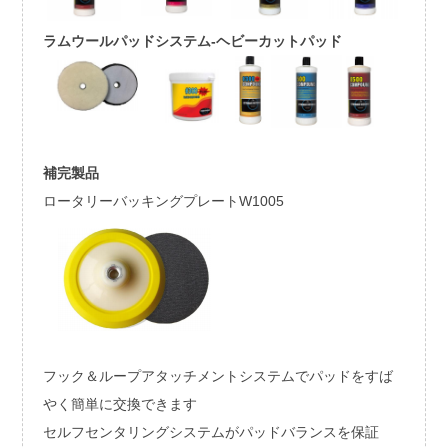
ラムウールパッドシステム-ヘビーカットパッド
補完製品
ロータリーバッキングプレートW1005
フック＆ループアタッチメントシステムでパッドをすば
やく簡単に交換できます
セルフセンタリングシステムがパッドバランスを保証