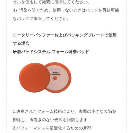
オルを使用して頻繁に清掃してください。
4）汚染を防ぐため、使用しないときはパッドを再封可能
なバッグに保管してください。
ロータリーバッファーおよびバッキングプレートで使用
する場合
研磨パッドシステム-フォーム研磨パッド
1.改良されたフォーム技術により、表面の小さな欠陥を
排除し、渦巻きのない光沢を回復します
2.パフォーマンスを最適化するための薄型