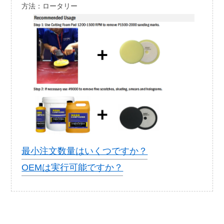
方法：ロータリー
最小注文数量はいくつですか？
OEMは実行可能ですか？