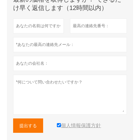
け早く返信します（12時間以内）
個人情報保護方針
提出する